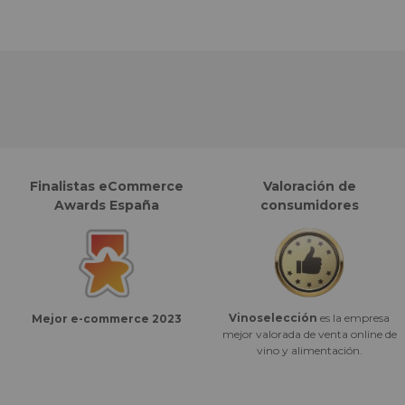
Finalistas eCommerce
Valoración de
Awards España
consumidores
Vinoselección
es la empresa
Mejor e-commerce 2023
mejor valorada de venta online de
vino y alimentación.