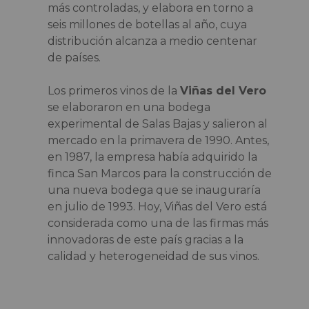
más controladas, y elabora en torno a
seis millones de botellas al año, cuya
distribución alcanza a medio centenar
de países.
Los primeros vinos de la
Viñas del Vero
se elaboraron en una bodega
experimental de Salas Bajas y salieron al
mercado en la primavera de 1990. Antes,
en 1987, la empresa había adquirido la
finca San Marcos para la construcción de
una nueva bodega que se inauguraría
en julio de 1993. Hoy, Viñas del Vero está
considerada como una de las firmas más
innovadoras de este país gracias a la
calidad y heterogeneidad de sus vinos.