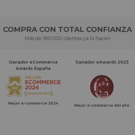
COMPRA CON TOTAL CONFIANZA
Más de 180.000 clientes ya lo hacen
Ganador eCommerce
Ganador eAwards 2023
Awards España
Mejor e-commerce 2024
Mejor e-commerce del año