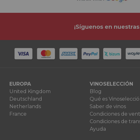
¡Síguenos en nuestras
EUROPA
VINOSELECCIÓN
United Kingdom
Blog
Deutschland
Qué es Vinoselecci
Netherlands
Saber de vinos
France
Condiciones de ven
Condiciones de tran
Ayuda