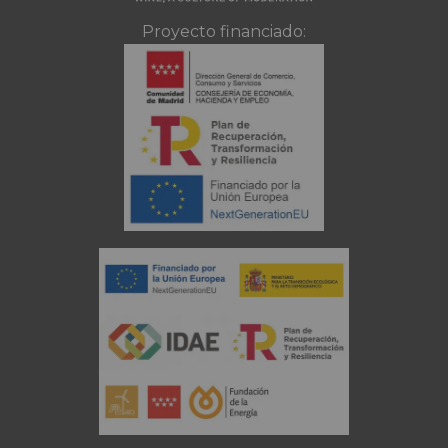
Proyecto financiado: