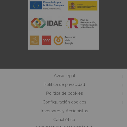
Aviso legal
Política de privacidad
Política de cookies
Configuración cookies
Inversores y Accionistas
Canal ético