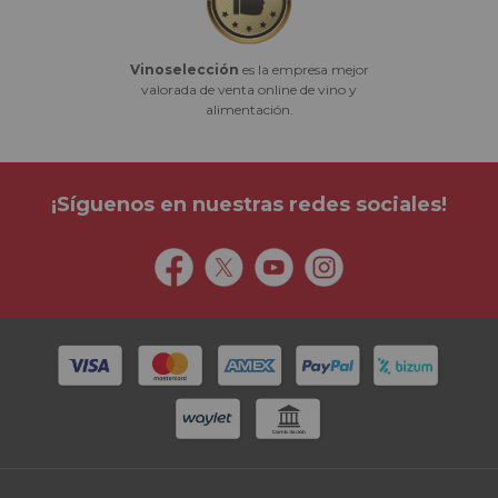
Vinoselección
es la empresa mejor
valorada de venta online de vino y
alimentación.
¡Síguenos en nuestras redes sociales!