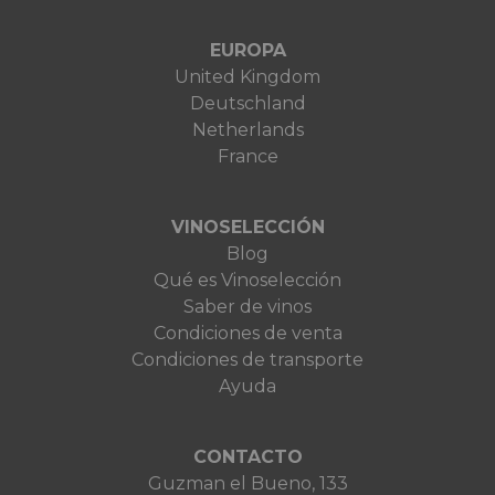
EUROPA
United Kingdom
Deutschland
Netherlands
France
VINOSELECCIÓN
Blog
Qué es Vinoselección
Saber de vinos
Condiciones de venta
Condiciones de transporte
Ayuda
CONTACTO
Guzman el Bueno, 133