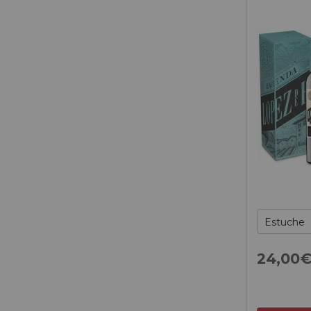
24,
00