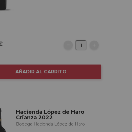
€
AÑADIR AL CARRITO
Hacienda López de Haro
Crianza 2022
Bodega Hacienda López de Haro