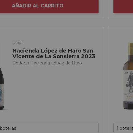
AÑADIR AL CARRITO
Rioja
Hacienda López de Haro San
Vicente de La Sonsierra 2023
Bodega Hacienda López de Haro