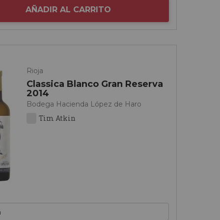
AÑADIR AL CARRITO
Rioja
Classica Blanco Gran Reserva
2014
Bodega Hacienda López de Haro
Tim Atkin