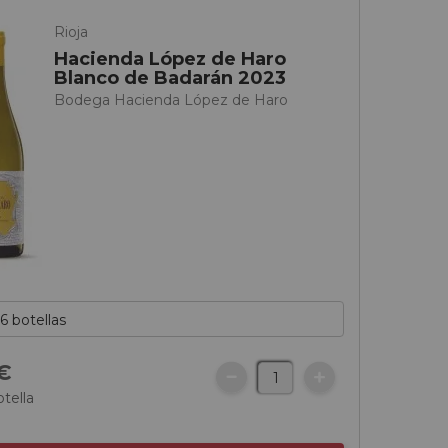
Rioja
Hacienda López de Haro
Blanco de Badarán 2023
Bodega Hacienda López de Haro
€
otella