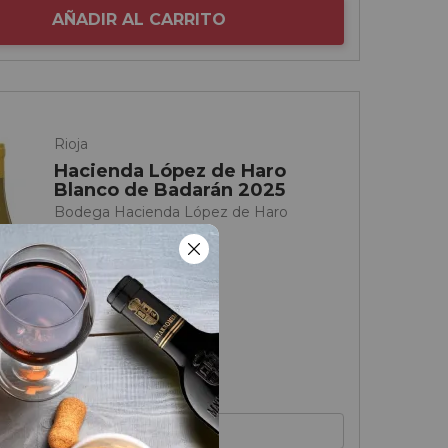
AÑADIR AL CARRITO
Rioja
Hacienda López de Haro
Blanco de Badarán 2025
Bodega Hacienda López de Haro