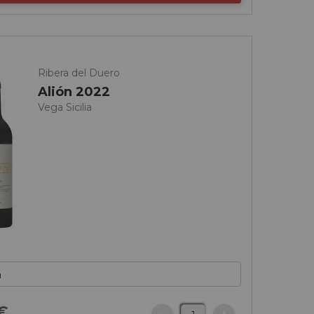
Ribera del Duero
Alión 2022
Vega Sicilia
€