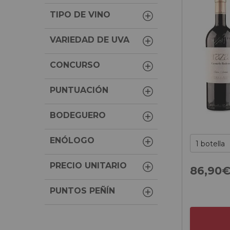
TIPO DE VINO
VARIEDAD DE UVA
CONCURSO
PUNTUACIÓN
BODEGUERO
ENÓLOGO
PRECIO UNITARIO
86,
90
PUNTOS PEÑÍN