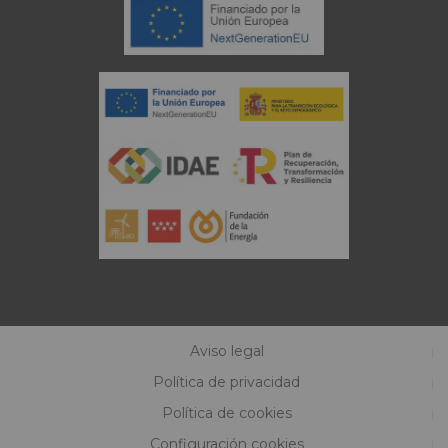
Aviso legal
Política de privacidad
Política de cookies
Configuración cookies