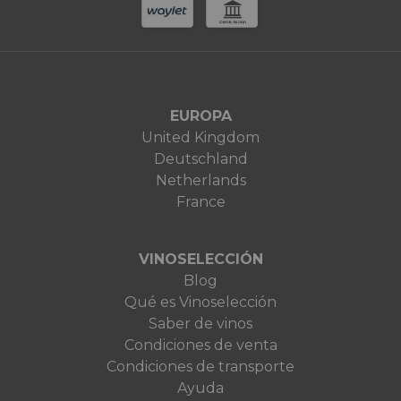
EUROPA
United Kingdom
Deutschland
Netherlands
France
VINOSELECCIÓN
Blog
Qué es Vinoselección
Saber de vinos
Condiciones de venta
Condiciones de transporte
Ayuda