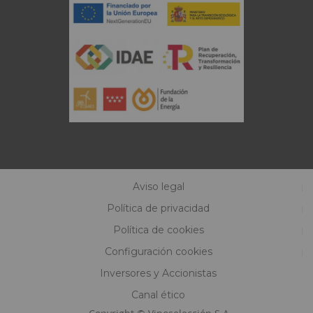
Aviso legal
Política de privacidad
Política de cookies
Configuración cookies
Inversores y Accionistas
Canal ético