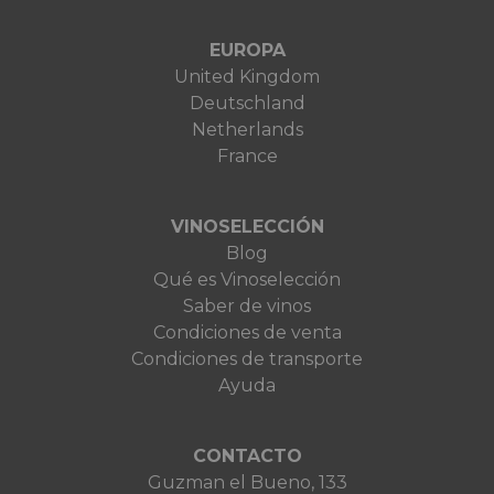
EUROPA
United Kingdom
Deutschland
Netherlands
France
VINOSELECCIÓN
Blog
Qué es Vinoselección
Saber de vinos
Condiciones de venta
Condiciones de transporte
Ayuda
CONTACTO
Guzman el Bueno, 133