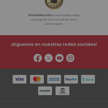
Vinoselección
es la empresa mejor
valorada de venta online de vino y
alimentación.
¡Síguenos en nuestras redes sociales!