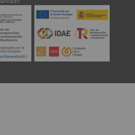
nanciado: