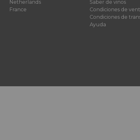
Netherlands
Saber de vinos
France
Condiciones de ven
Condiciones de tran
Ayuda