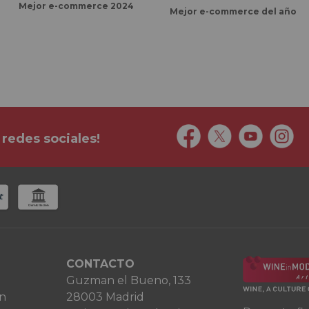
Mejor e-commerce 2024
Mejor e-commerce del año
 redes sociales!
CONTACTO
Guzman el Bueno, 133
ón
28003 Madrid