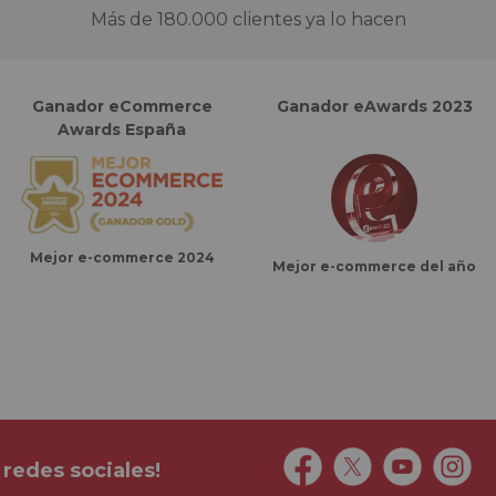
Más de 180.000 clientes ya lo hacen
Ganador eCommerce
Ganador eAwards 2023
Awards España
Mejor e-commerce 2024
Mejor e-commerce del año
 redes sociales!