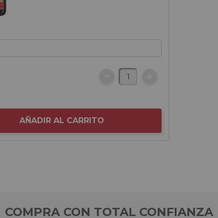
€
AÑADIR AL CARRITO
COMPRA CON TOTAL CONFIANZA