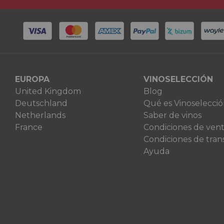
EUROPA
VINOSELECCIÓN
United Kingdom
Blog
Deutschland
Qué es Vinoselecci
Netherlands
Saber de vinos
France
Condiciones de ven
Condiciones de tran
Ayuda