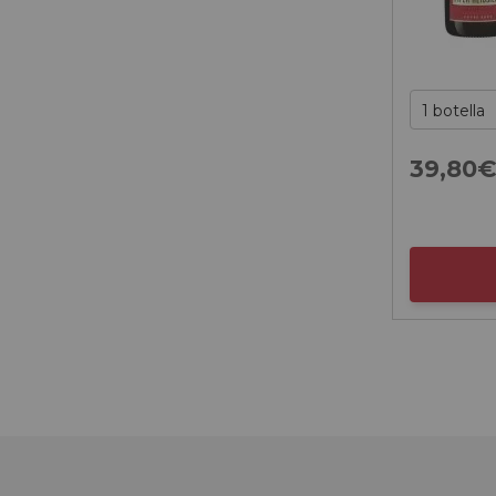
39,
80