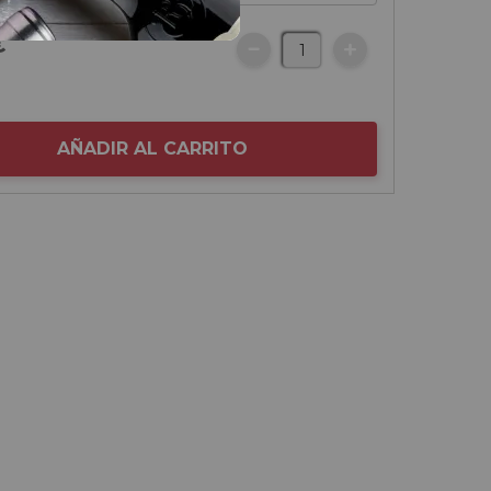
€
AÑADIR AL CARRITO