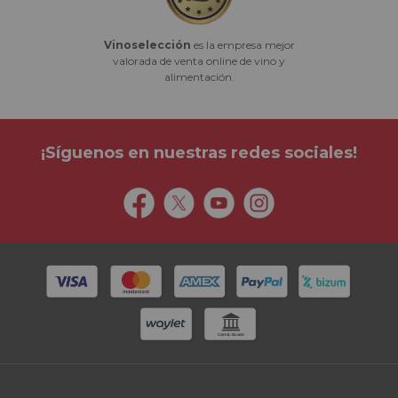
Vinoselección
es la empresa mejor
valorada de venta online de vino y
alimentación.
¡Síguenos en nuestras redes sociales!