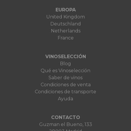
EUROPA
United Kingdom
Deutschland
Netherlands
France
VINOSELECCIÓN
Blog
Qué es Vinoselección
Saber de vinos
Condiciones de venta
Condiciones de transporte
Ayuda
CONTACTO
Guzman el Bueno, 133