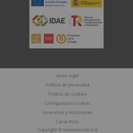
Aviso legal
Política de privacidad
Política de cookies
Configuración cookies
Inversores y Accionistas
Canal ético
Copyright © Vinoselección S.A.