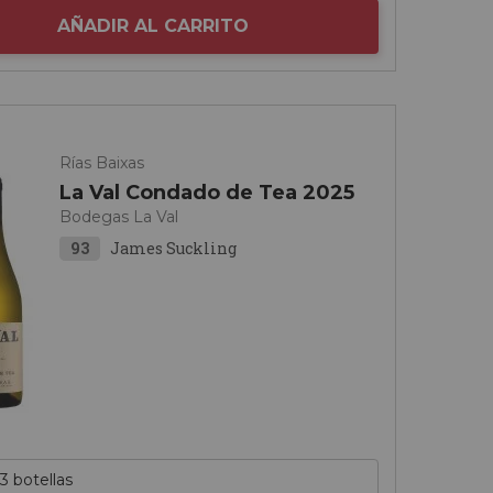
AÑADIR AL CARRITO
Rías Baixas
La Val Condado de Tea 2025
Bodegas La Val
93
James Suckling