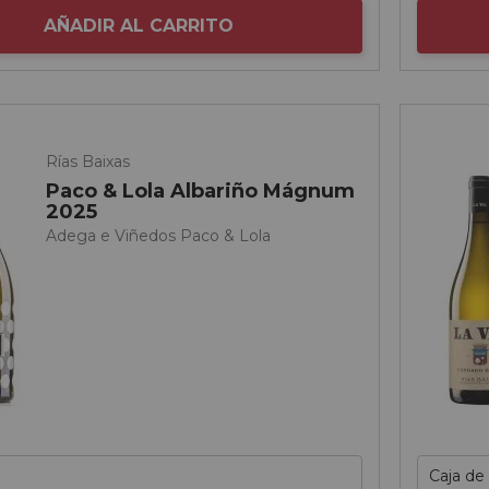
AÑADIR AL CARRITO
Rías Baixas
Paco & Lola Albariño Mágnum
2025
Adega e Viñedos Paco & Lola