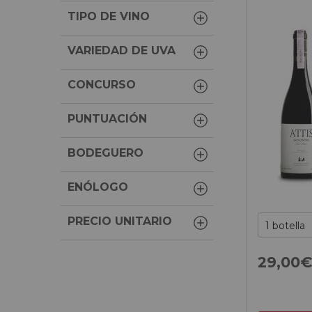
TIPO DE VINO
VARIEDAD DE UVA
CONCURSO
PUNTUACIÓN
BODEGUERO
ENÓLOGO
PRECIO UNITARIO
29,
00