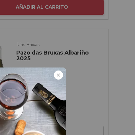
AÑADIR AL CARRITO
Rías Baixas
Pazo das Bruxas Albariño
2025