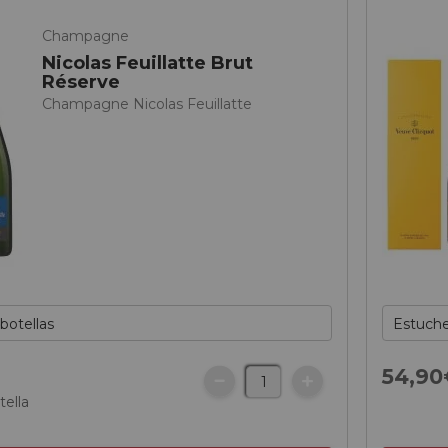
Champagne
Nicolas Feuillatte Brut
Réserve
Champagne Nicolas Feuillatte
€
54,
90
tella