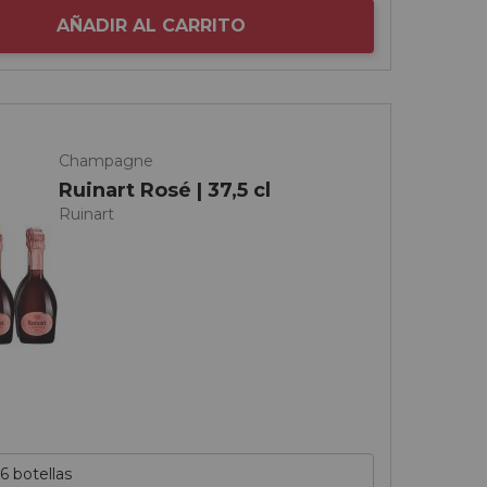
AÑADIR AL CARRITO
Champagne
Ruinart Rosé | 37,5 cl
Ruinart