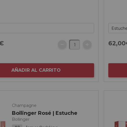
€
62,
00
AÑADIR AL CARRITO
Champagne
Bollinger Rosé | Estuche
Bollinger