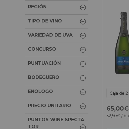
REGIÓN
TIPO DE VINO
VARIEDAD DE UVA
CONCURSO
PUNTUACIÓN
BODEGUERO
ENÓLOGO
PRECIO UNITARIO
65,
00
32,
50
€
/ bo
PUNTOS WINE SPECTA
TOR