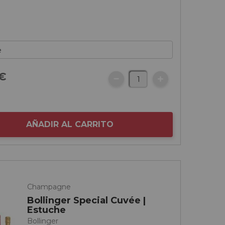
€
AÑADIR AL CARRITO
Champagne
Bollinger Special Cuvée |
Estuche
Bollinger