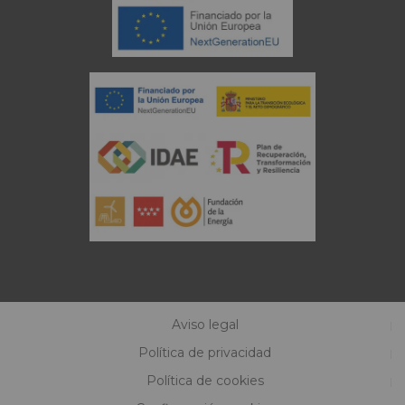
Aviso legal
Política de privacidad
Política de cookies