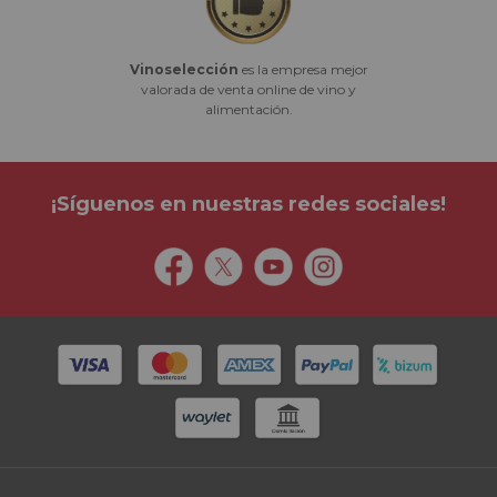
Vinoselección
es la empresa mejor
valorada de venta online de vino y
alimentación.
¡Síguenos en nuestras redes sociales!