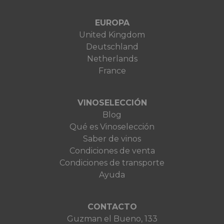
EUROPA
United Kingdom
Deutschland
Netherlands
France
VINOSELECCIÓN
Blog
Qué es Vinoselección
Saber de vinos
Condiciones de venta
Condiciones de transporte
Ayuda
CONTACTO
Guzman el Bueno, 133