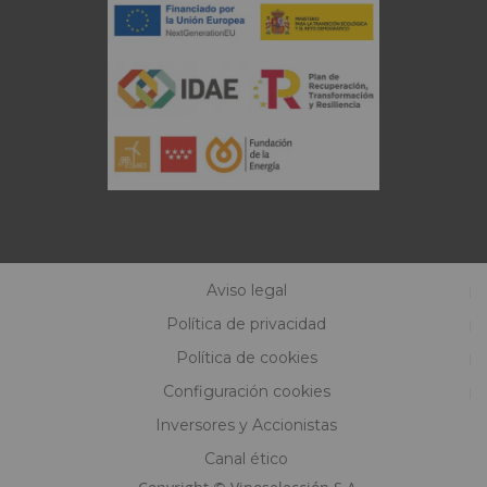
Aviso legal
Política de privacidad
Política de cookies
Configuración cookies
Inversores y Accionistas
Canal ético