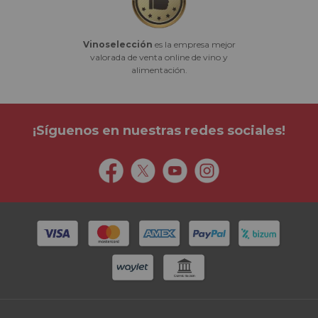
Vinoselección
es la empresa mejor
valorada de venta online de vino y
alimentación.
¡Síguenos en nuestras redes sociales!