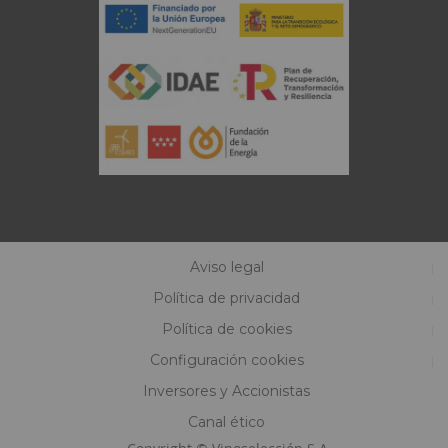
Aviso legal
Política de privacidad
Política de cookies
Configuración cookies
Inversores y Accionistas
Canal ético