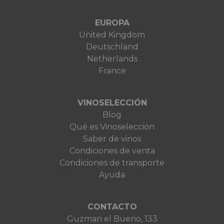
EUROPA
United Kingdom
Deutschland
Netherlands
France
VINOSELECCIÓN
Blog
Qué es Vinoselección
Saber de vinos
Condiciones de venta
Condiciones de transporte
Ayuda
CONTACTO
Guzman el Bueno, 133