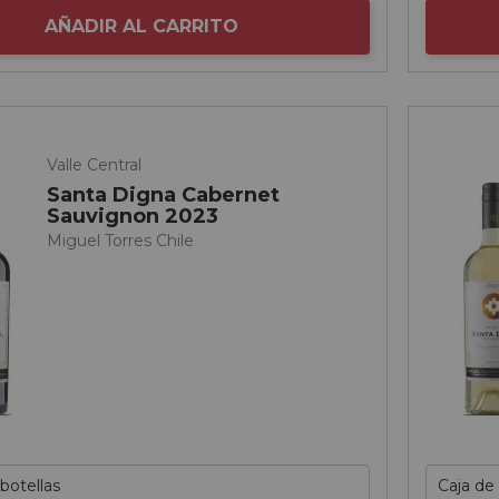
AÑADIR AL CARRITO
Valle Central
Santa Digna Cabernet
Sauvignon 2023
Miguel Torres Chile