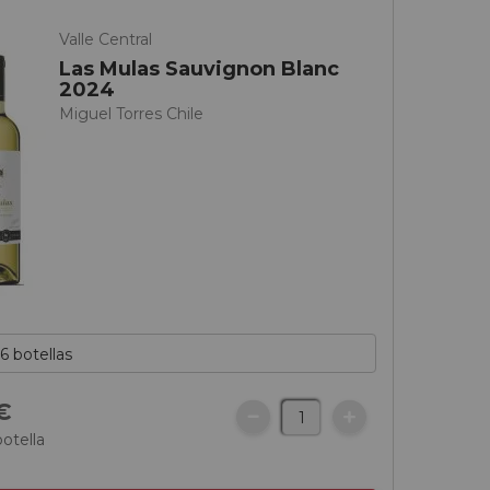
Valle Central
Las Mulas Sauvignon Blanc
2024
Miguel Torres Chile
€
botella