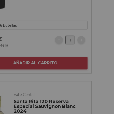
€
tella
AÑADIR AL CARRITO
Valle Central
Santa Rita 120 Reserva
Especial Sauvignon Blanc
2024