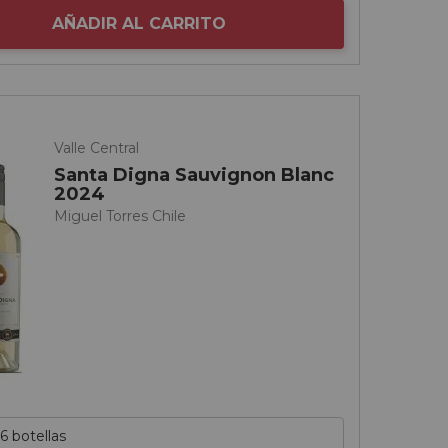
AÑADIR AL CARRITO
Valle Central
Santa Digna Sauvignon Blanc
2024
Miguel Torres Chile