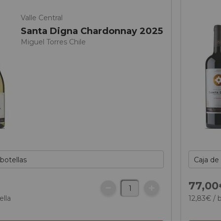
Valle Central
Santa Digna Chardonnay 2025
Miguel Torres Chile
77,
00
ella
12,
83
€
/ 