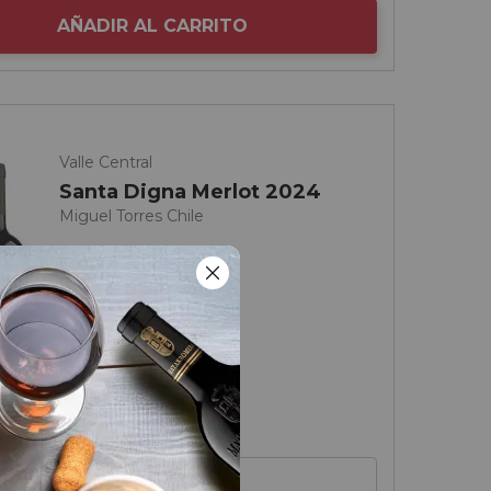
AÑADIR AL CARRITO
Valle Central
Santa Digna Merlot 2024
Miguel Torres Chile