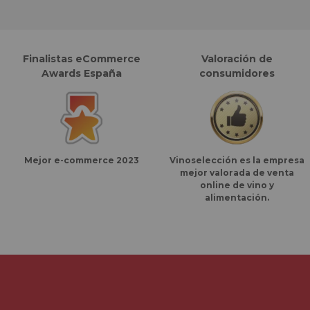
Finalistas eCommerce
Valoración de
Awards España
consumidores
Vinoselección
es la empresa
Mejor e-commerce 2023
mejor valorada de venta
online de vino y
alimentación.