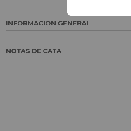
INFORMACIÓN GENERAL
NOTAS DE CATA