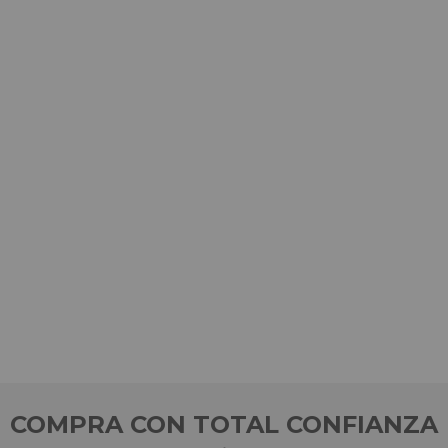
COMPRA CON TOTAL CONFIANZA