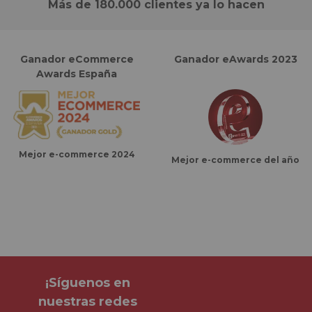
Más de 180.000 clientes ya lo hacen
Ganador eCommerce
Ganador eAwards 2023
Awards España
Mejor e-commerce 2024
Mejor e-commerce del año
¡Síguenos en
nuestras redes