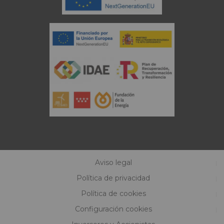
Aviso legal
Política de privacidad
Política de cookies
Configuración cookies