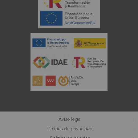
Aviso legal
Política de privacidad