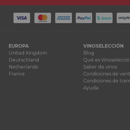
EUROPA
VINOSELECCIÓN
United Kingdom
Blog
Deutschland
Qué es Vinoselecci
Netherlands
Saber de vinos
France
Condiciones de ven
Condiciones de tran
Ayuda