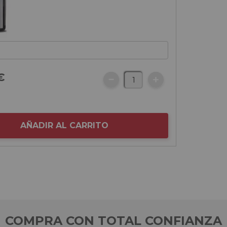
€
AÑADIR AL CARRITO
COMPRA CON TOTAL CONFIANZA