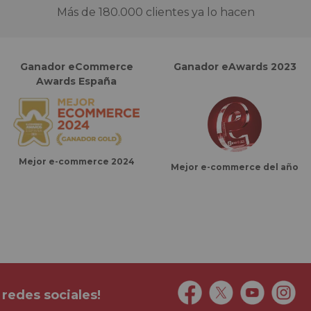
Más de 180.000 clientes ya lo hacen
Ganador eCommerce
Ganador eAwards 2023
Awards España
Mejor e-commerce 2024
Mejor e-commerce del año
 redes sociales!