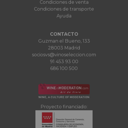
Condiciones de venta
Condiciones de transporte
Ayuda
CONTACTO
Guzman el Bueno, 133
28003 Madrid
sociosvs@vinoseleccion.com
91 453 93 00
686 100 500
Proyecto financiado: