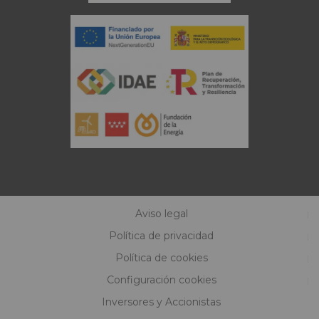
Aviso legal
Política de privacidad
Política de cookies
Configuración cookies
Inversores y Accionistas