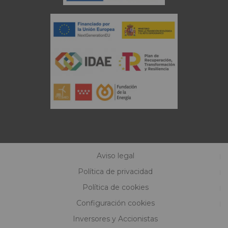
Aviso legal
Política de privacidad
Política de cookies
Configuración cookies
Inversores y Accionistas