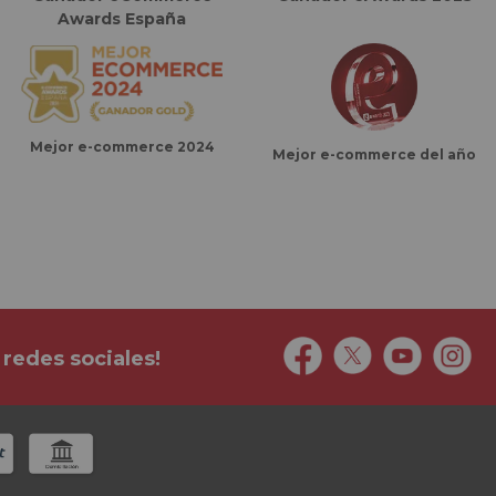
Awards España
Mejor e-commerce 2024
Mejor e-commerce del año
 redes sociales!