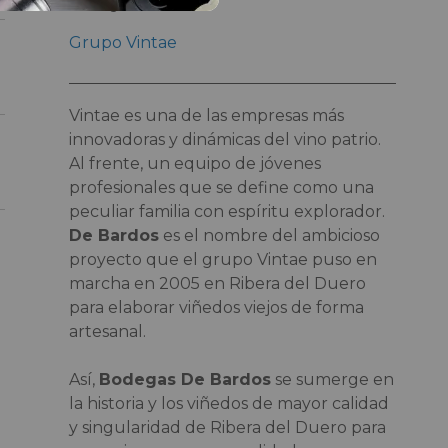
Bodeguero
Grupo Vintae
Vintae es una de las empresas más
innovadoras y dinámicas del vino patrio.
Al frente, un equipo de jóvenes
profesionales que se define como una
peculiar familia con espíritu explorador.
De Bardos
es el nombre del ambicioso
proyecto que el grupo Vintae puso en
marcha en 2005 en Ribera del Duero
para elaborar viñedos viejos de forma
artesanal.
Así,
Bodegas De Bardos
se sumerge en
la historia y los viñedos de mayor calidad
y singularidad de Ribera del Duero para