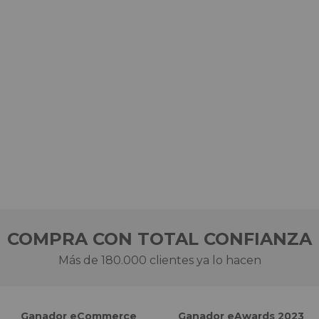
COMPRA CON TOTAL CONFIANZA
Más de 180.000 clientes ya lo hacen
Ganador eCommerce
Ganador eAwards 2023