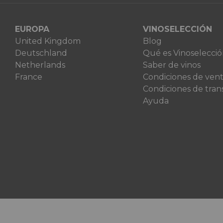
EUROPA
VINOSELECCIÓN
United Kingdom
Blog
Deutschland
Qué es Vinoselecci
Netherlands
Saber de vinos
France
Condiciones de ven
Condiciones de tran
Ayuda