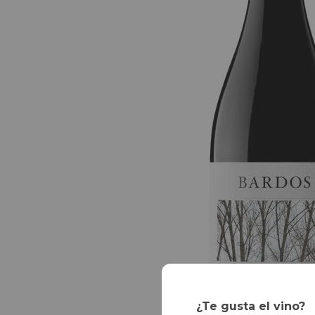
¿Te gusta el vino?