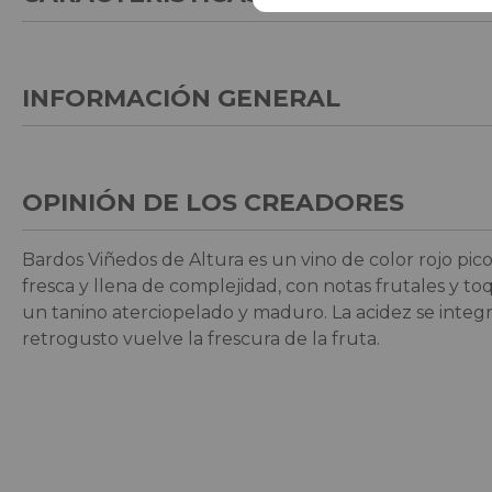
INFORMACIÓN GENERAL
OPINIÓN DE LOS CREADORES
Bardos Viñedos de Altura es un vino de color rojo pic
fresca y llena de complejidad, con notas frutales y 
un tanino aterciopelado y maduro. La acidez se integr
retrogusto vuelve la frescura de la fruta.