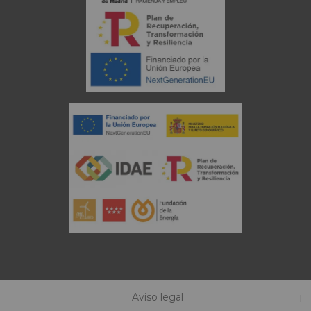
Aviso legal