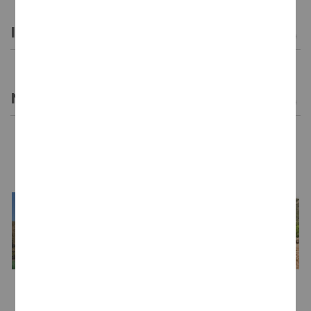
INFORMACIÓN GENERAL
NOTAS DE CATA
LA BODEGA