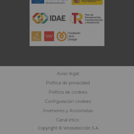
Aviso legal
Política de privacidad
Política de cookies
Configuración cookies
Inversores y Accionistas
Canal ético
Copyright © Vinoselección S.A.