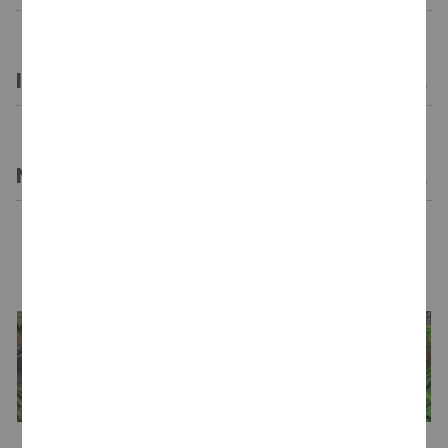
INFORMACIÓN GENERAL
NOTAS DE CATA
LA BODEGA