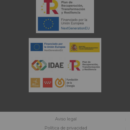
Aviso legal
Política de privacidad