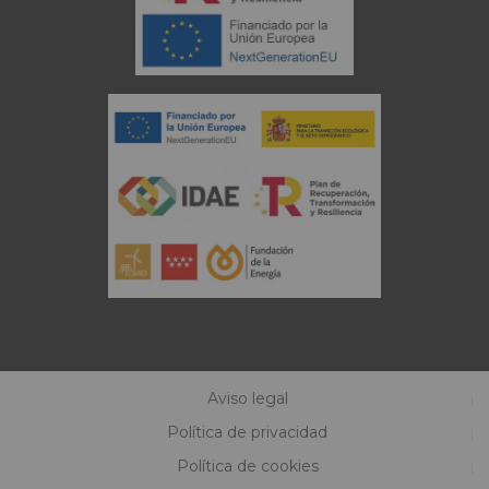
Aviso legal
Política de privacidad
Política de cookies