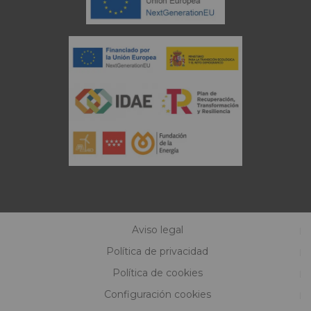
Aviso legal
Política de privacidad
Política de cookies
Configuración cookies