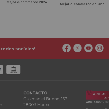
Mejor e-commerce 2024
Mejor e-commerce del año
 redes sociales!
CONTACTO
Guzman el Bueno, 133
ón
28003 Madrid