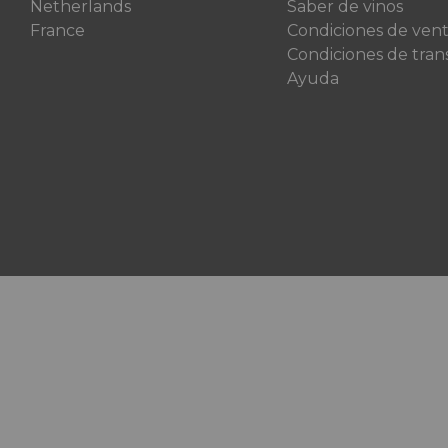
Netherlands
Saber de vinos
France
Condiciones de ven
Condiciones de tran
Ayuda