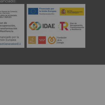
nanciado: