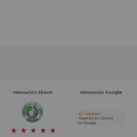
Valoración Ekomi
Valoración Google