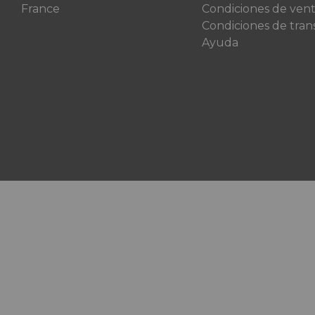
France
Condiciones de ven
Condiciones de tran
Ayuda