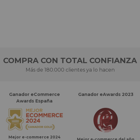
COMPRA CON TOTAL CONFIANZA
Más de 180.000 clientes ya lo hacen
Ganador eCommerce
Ganador eAwards 2023
Awards España
Mejor e-commerce 2024
Mejor e-commerce del año