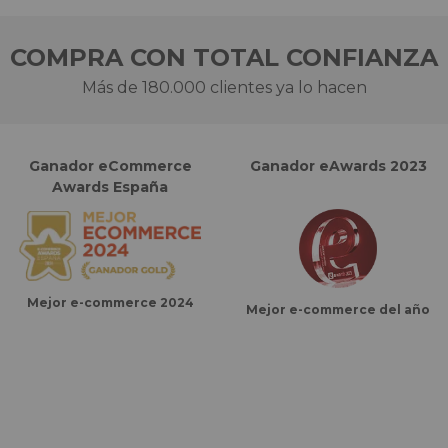
COMPRA CON TOTAL CONFIANZA
Más de 180.000 clientes ya lo hacen
Ganador eCommerce
Ganador eAwards 2023
Awards España
Mejor e-commerce 2024
Mejor e-commerce del año