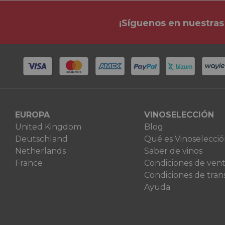
¡Síguenos en nuestras
EUROPA
VINOSELECCIÓN
United Kingdom
Blog
Deutschland
Qué es Vinoselecci
Netherlands
Saber de vinos
France
Condiciones de ven
Condiciones de tran
Ayuda