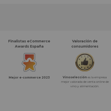
Finalistas eCommerce
Valoración de
Awards España
consumidores
Vinoselección
es la empresa
Mejor e-commerce 2023
mejor valorada de venta online de
vino y alimentación.