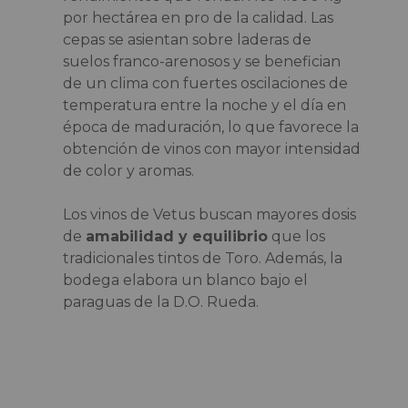
por hectárea en pro de la calidad. Las
cepas se asientan sobre laderas de
suelos franco-arenosos y se benefician
de un clima con fuertes oscilaciones de
temperatura entre la noche y el día en
época de maduración, lo que favorece la
obtención de vinos con mayor intensidad
de color y aromas.
Los vinos de Vetus buscan mayores dosis
de
amabilidad y equilibrio
que los
tradicionales tintos de Toro. Además, la
bodega elabora un blanco bajo el
paraguas de la D.O. Rueda.