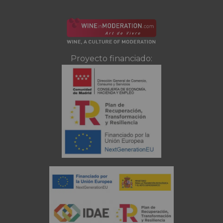
Proyecto financiado: