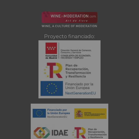
Proyecto financiado: