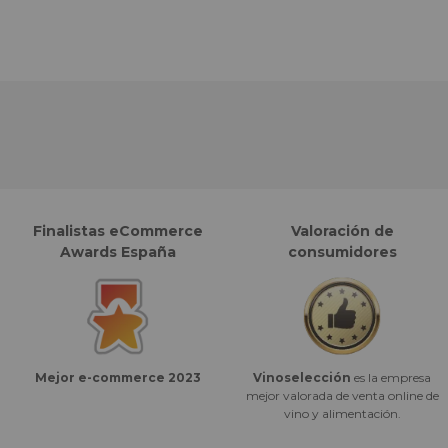
Finalistas eCommerce
Valoración de
Awards España
consumidores
Vinoselección
es la empresa
Mejor e-commerce 2023
mejor valorada de venta online de
vino y alimentación.