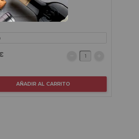
€
AÑADIR AL CARRITO