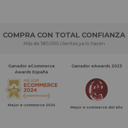
COMPRA CON TOTAL CONFIANZA
Más de 180.000 clientes ya lo hacen
Ganador eCommerce
Ganador eAwards 2023
Awards España
Mejor e-commerce 2024
Mejor e-commerce del año