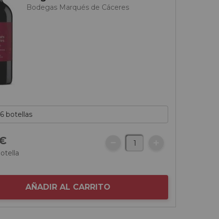
Bodegas Marqués de Cáceres
€
otella
AÑADIR AL CARRITO