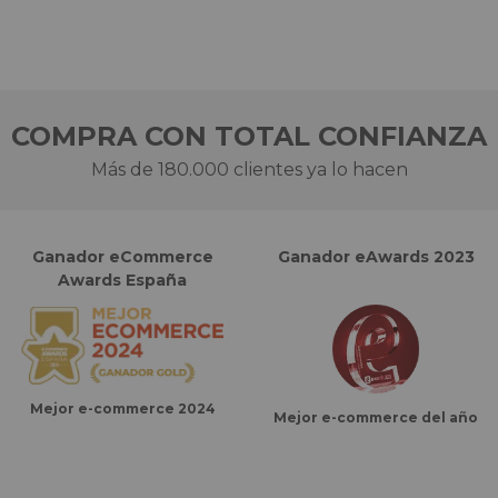
COMPRA CON TOTAL CONFIANZA
Más de 180.000 clientes ya lo hacen
Ganador eCommerce
Ganador eAwards 2023
Awards España
Mejor e-commerce 2024
Mejor e-commerce del año