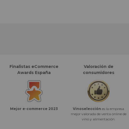
Finalistas eCommerce
Valoración de
Awards España
consumidores
Vinoselección
es la empresa
Mejor e-commerce 2023
mejor valorada de venta online de
vino y alimentación.