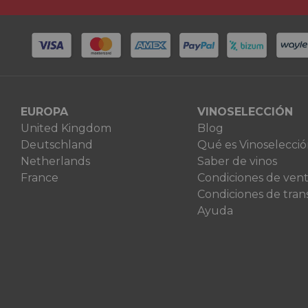
EUROPA
VINOSELECCIÓN
United Kingdom
Blog
Deutschland
Qué es Vinoselecci
Netherlands
Saber de vinos
France
Condiciones de ven
Condiciones de tran
Ayuda