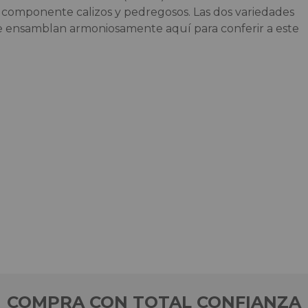
 componente calizos y pedregosos. Las dos variedades
 ensamblan armoniosamente aquí para conferir a este
COMPRA CON TOTAL CONFIANZA