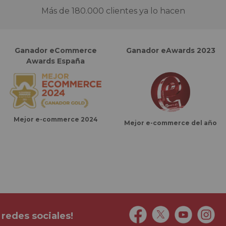
Más de 180.000 clientes ya lo hacen
Ganador eCommerce
Ganador eAwards 2023
Awards España
Mejor e-commerce 2024
Mejor e-commerce del año
 redes sociales!