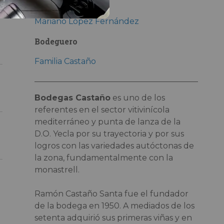
Enólogo
Mariano López Fernández
Bodeguero
Familia Castaño
Bodegas Castaño
es uno de los
referentes en el sector vitivinícola
mediterráneo y punta de lanza de la
D.O. Yecla por su trayectoria y por sus
logros con las variedades autóctonas de
la zona, fundamentalmente con la
monastrell.
Ramón Castaño Santa fue el fundador
de la bodega en 1950. A mediados de los
setenta adquirió sus primeras viñas y en