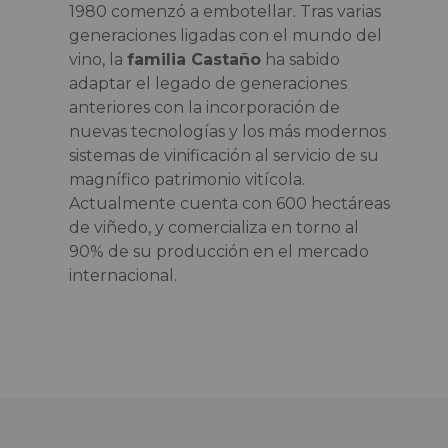
1980 comenzó a embotellar. Tras varias
generaciones ligadas con el mundo del
vino, la
familia Castaño
ha sabido
adaptar el legado de generaciones
anteriores con la incorporación de
nuevas tecnologías y los más modernos
sistemas de vinificación al servicio de su
magnífico patrimonio vitícola.
Actualmente cuenta con 600 hectáreas
de viñedo, y comercializa en torno al
90% de su producción en el mercado
internacional.