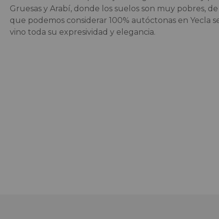
Gruesas y Arabí, donde los suelos son muy pobres, de
que podemos considerar 100% autóctonas en Yecla se
vino toda su expresividad y elegancia.