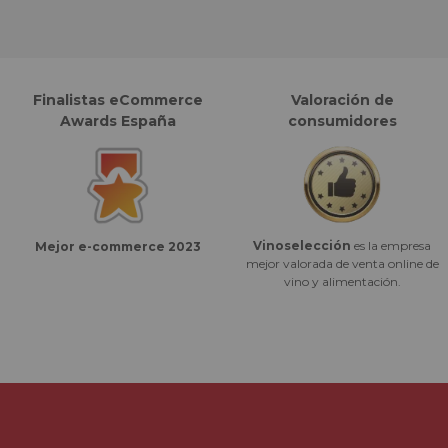
Finalistas eCommerce
Valoración de
Awards España
consumidores
Vinoselección
es la empresa
Mejor e-commerce 2023
mejor valorada de venta online de
vino y alimentación.