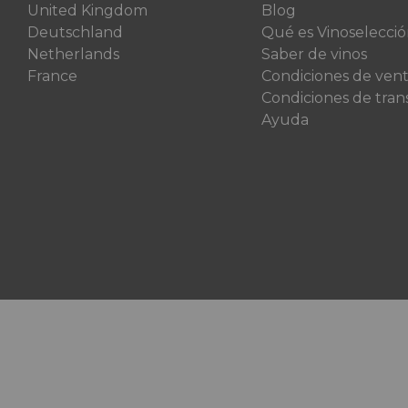
United Kingdom
Blog
Deutschland
Qué es Vinoselecci
Netherlands
Saber de vinos
France
Condiciones de ven
Condiciones de tran
Ayuda