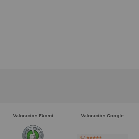
Valoración Ekomi
Valoración Google