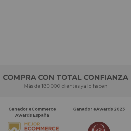
COMPRA CON TOTAL CONFIANZA
Más de 180.000 clientes ya lo hacen
Ganador eCommerce
Ganador eAwards 2023
Awards España