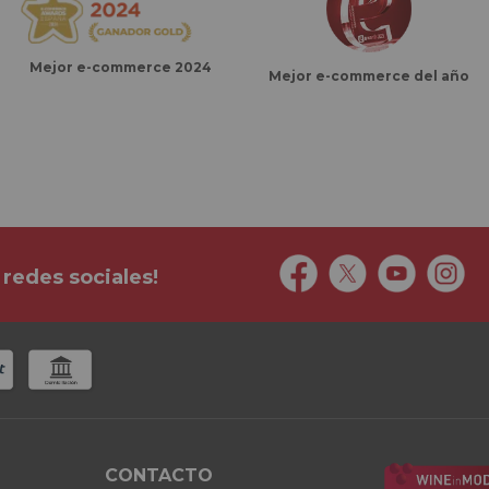
Mejor e-commerce 2024
Mejor e-commerce del año
 redes sociales!
CONTACTO