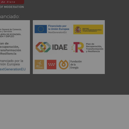
nanciado: