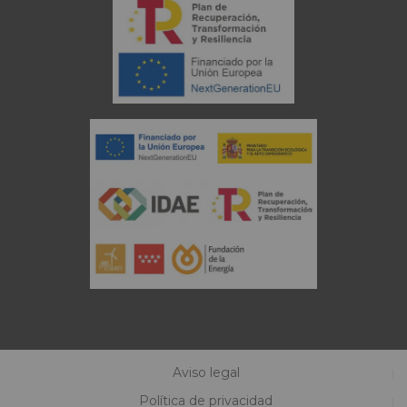
Aviso legal
Política de privacidad