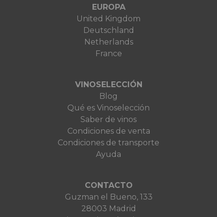
EUROPA
United Kingdom
Deutschland
Netherlands
France
VINOSELECCIÓN
Blog
Qué es Vinoselección
Saber de vinos
Condiciones de venta
Condiciones de transporte
Ayuda
CONTACTO
Guzman el Bueno, 133
28003 Madrid