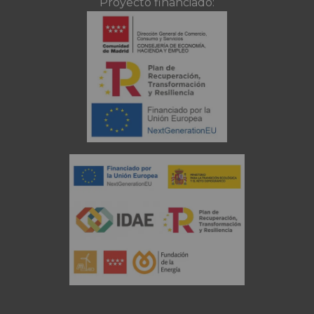
Proyecto financiado: