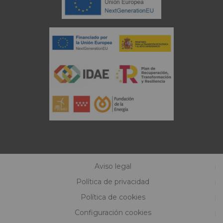
Aviso legal
Política de privacidad
Política de cookies
Configuración cookies