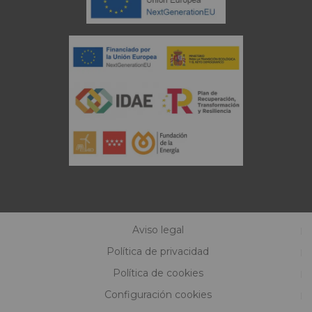
Aviso legal
Política de privacidad
Política de cookies
Configuración cookies