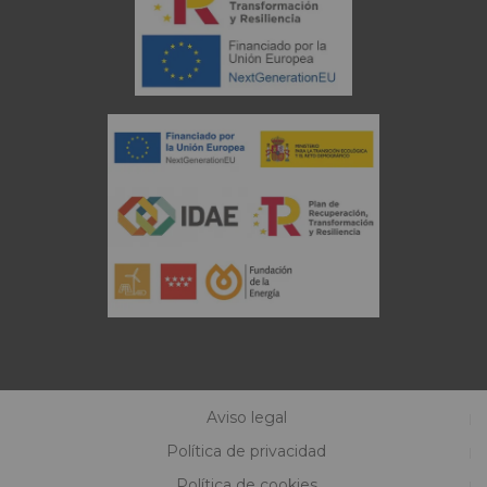
Aviso legal
Política de privacidad
Política de cookies