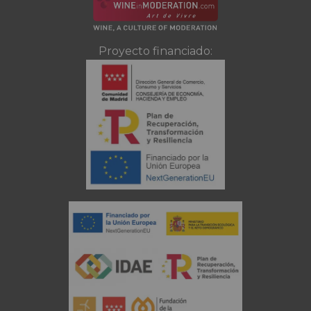
Proyecto financiado: