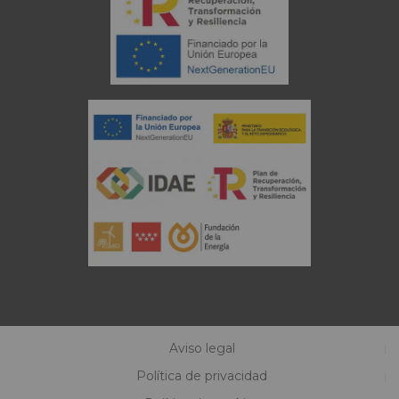
Aviso legal
Política de privacidad