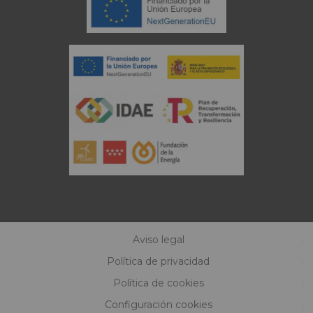
Aviso legal
Política de privacidad
Política de cookies
Configuración cookies