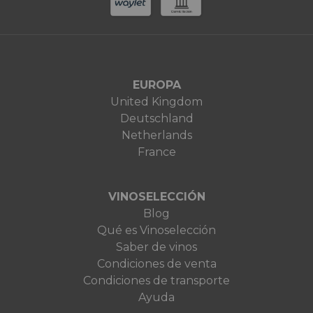
EUROPA
United Kingdom
Deutschland
Netherlands
France
VINOSELECCIÓN
Blog
Qué es Vinoselección
Saber de vinos
Condiciones de venta
Condiciones de transporte
Ayuda