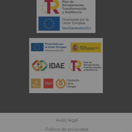
Aviso legal
Política de privacidad