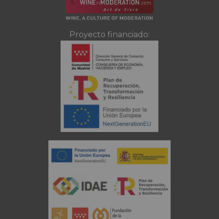
Proyecto financiado: